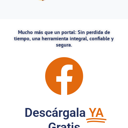
Mucho más que un portal:
Sin perdida de
tiempo, una herramienta integral, confiable y
segura.
Descárgala
YA
Gratis