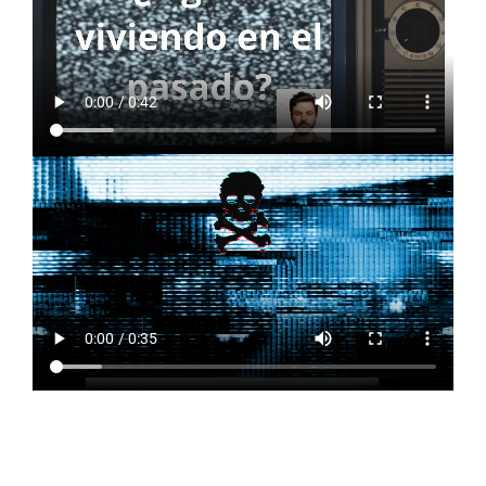
¿Quieres comenzar