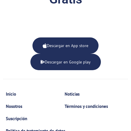
Descargar en App store
Descargar en Google play
Inicio
Noticias
Nosotros
Términos y condiciones
Suscripción
Política de tratamiento de datos