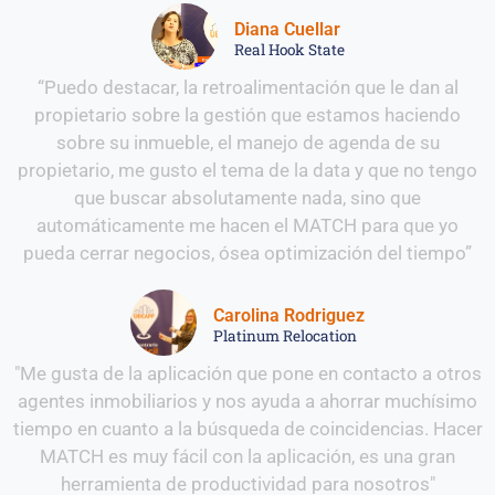
Diana Cuellar
Real Hook State
“Puedo destacar, la retroalimentación que le dan al
propietario sobre la gestión que estamos haciendo
sobre su inmueble, el manejo de agenda de su
propietario, me gusto el tema de la data y que no tengo
que buscar absolutamente nada, sino que
automáticamente me hacen el MATCH para que yo
pueda cerrar negocios, ósea optimización del tiempo”
Carolina Rodriguez
Platinum Relocation
"Me gusta de la aplicación que pone en contacto a otros
agentes inmobiliarios y nos ayuda a ahorrar muchísimo
tiempo en cuanto a la búsqueda de coincidencias. Hacer
MATCH es muy fácil con la aplicación, es una gran
herramienta de productividad para nosotros"