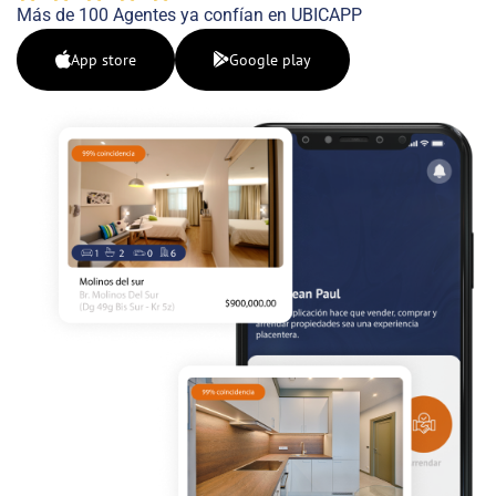
Más de 100 Agentes ya confían en UBICAPP
App store
Google play