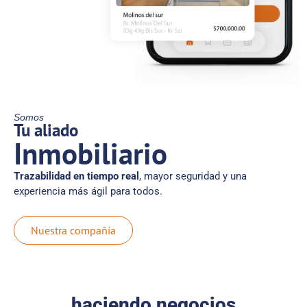
Somos
Tu aliado
Inmobiliario
Trazabilidad en tiempo real
, mayor seguridad y una
experiencia más ágil para todos.
Nuestra compañía
Cientos de usuarios ya están
haciendo negocios