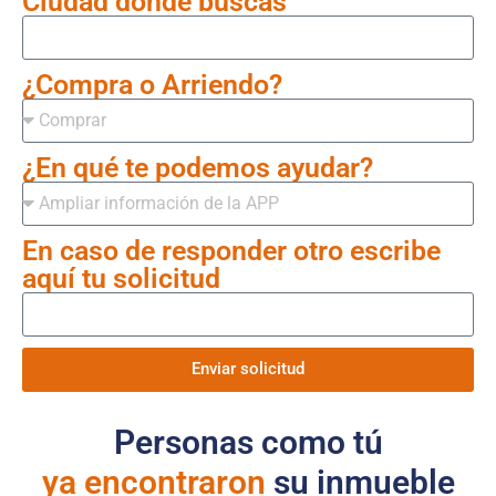
Ciudad dónde buscas
¿Compra o Arriendo?
¿En qué te podemos ayudar?
En caso de responder otro escribe
aquí tu solicitud
Enviar solicitud
Personas como tú
ya encontraron
su inmueble