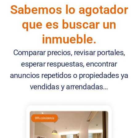
Sabemos lo agotador
que es buscar un
inmueble.
Comparar precios, revisar portales,
esperar respuestas, encontrar
anuncios repetidos o propiedades ya
vendidas y arrendadas…