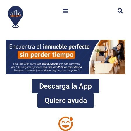
Descarga la App
Quiero ayuda