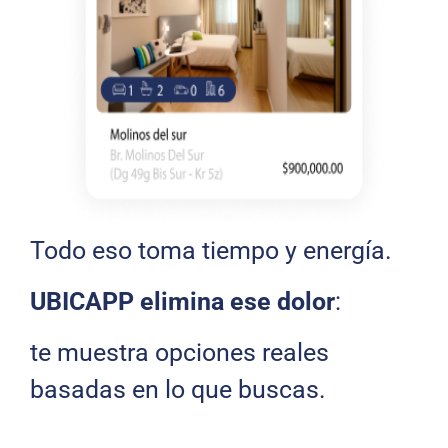
Todo eso toma tiempo y energía.
UBICAPP elimina ese dolor
:
te muestra opciones reales
basadas en lo que buscas.