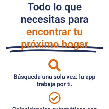
Todo lo que
necesitas para
encontrar tu
próximo hogar
Búsqueda una sola vez: la app
trabaja por ti.