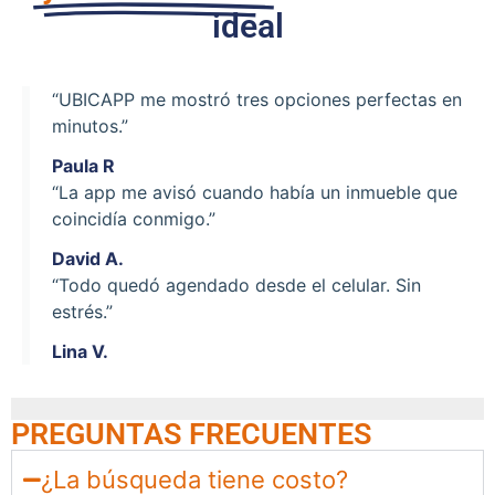
ideal
“UBICAPP me mostró tres opciones perfectas en
minutos.”
Paula R
“La app me avisó cuando había un inmueble que
coincidía conmigo.”
David A.
“Todo quedó agendado desde el celular. Sin
estrés.”
Lina V.
PREGUNTAS FRECUENTES
¿La búsqueda tiene costo?