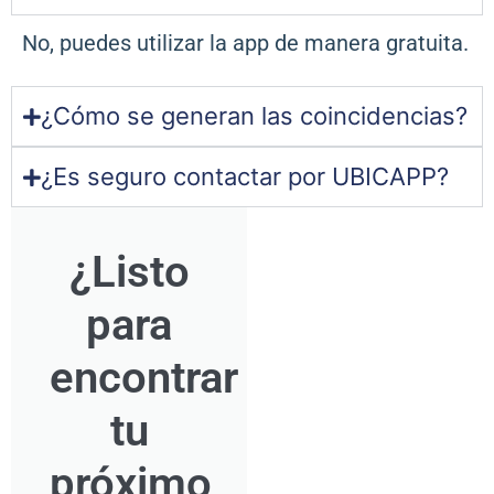
No, puedes utilizar la app de manera gratuita.
¿Cómo se generan las coincidencias?
¿Es seguro contactar por UBICAPP?
¿Listo
para
encontrar
tu
próximo