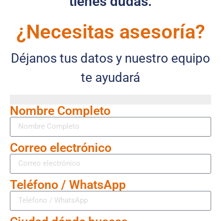
tienes dudas.
¿Necesitas asesoría?
Déjanos tus datos y nuestro equipo
te ayudará
Nombre Completo
Correo electrónico
Teléfono / WhatsApp