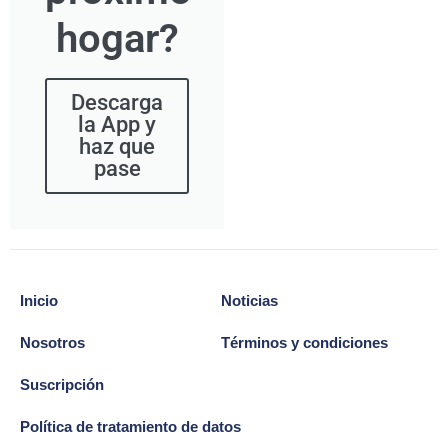
hogar?
Descarga
la App y
haz que
pase
Inicio
Noticias
Nosotros
Términos y condiciones
Suscripción
Política de tratamiento de datos