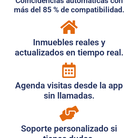
Coincidencias automáticas con
más del 85 % de compatibilidad.
Inmuebles reales y
actualizados en tiempo real.
Agenda visitas desde la app
sin llamadas.
Soporte personalizado si