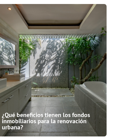
¿Qué beneficios tienen los fondos
inmobiliarios para la renovación
urbana?