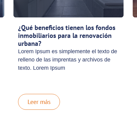
¿Qué beneficios tienen los fondos
inmobiliarios para la renovación
urbana?
Lorem Ipsum es simplemente el texto de
relleno de las imprentas y archivos de
texto. Lorem Ipsum
Leer más