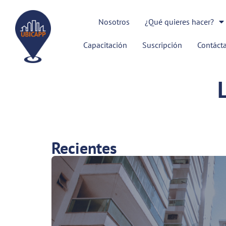
Nosotros
¿Qué quieres hacer?
Capacitación
Suscripción
Contáct
Recientes