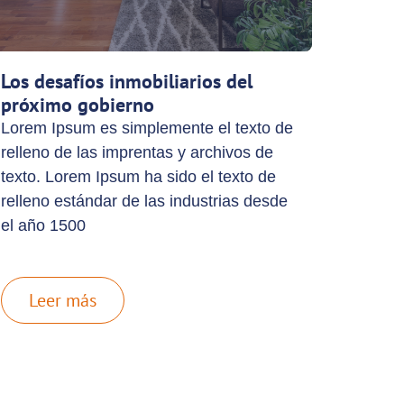
Los desafíos inmobiliarios del
próximo gobierno
Lorem Ipsum es simplemente el texto de
relleno de las imprentas y archivos de
texto. Lorem Ipsum ha sido el texto de
relleno estándar de las industrias desde
el año 1500
Leer más